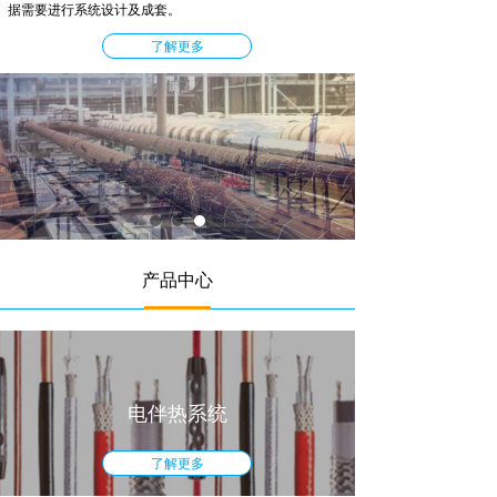
据需要进行系统设计及成套。
了解更多
产品中心
电伴热系统
了解更多